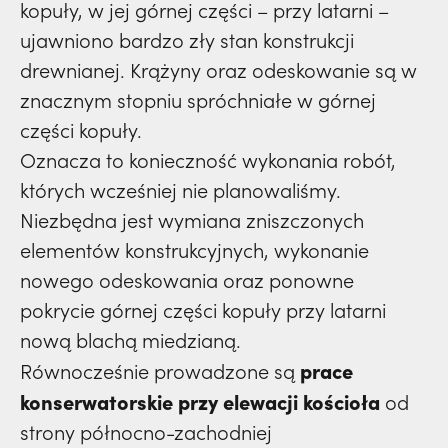
kopuły, w jej górnej części – przy latarni –
ujawniono bardzo zły stan konstrukcji
drewnianej. Krążyny oraz odeskowanie są w
znacznym stopniu spróchniałe w górnej
części kopuły.
Oznacza to konieczność wykonania robót,
których wcześniej nie planowaliśmy.
Niezbędna jest wymiana zniszczonych
elementów konstrukcyjnych, wykonanie
nowego odeskowania oraz ponowne
pokrycie górnej części kopuły przy latarni
nową blachą miedzianą.
prace
Równocześnie prowadzone są
konserwatorskie przy elewacji kościoła
od
strony północno-zachodniej