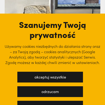
Szanujemy Twoją
prywatność
Używamy cookies niezbędnych do działania strony oraz
– za Twoją zgodą – cookies analitycznych (Google
Analytics), aby
tworzyć statystyki i ulepszać Serwis.
Zgodę możesz w każdej chwili zmienić w ustawieniach.
akceptuj wszystkie
odrzucam