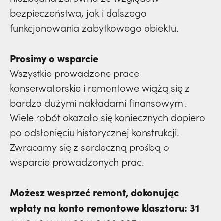
bezpieczeństwa, jak i dalszego
funkcjonowania zabytkowego obiektu.
Prosimy o wsparcie
Wszystkie prowadzone prace
konserwatorskie i remontowe wiążą się z
bardzo dużymi nakładami finansowymi.
Wiele robót okazało się koniecznych dopiero
po odsłonięciu historycznej konstrukcji.
Zwracamy się z serdeczną prośbą o
wsparcie prowadzonych prac.
Możesz wesprzeć remont, dokonując
wpłaty na konto remontowe klasztoru:
31